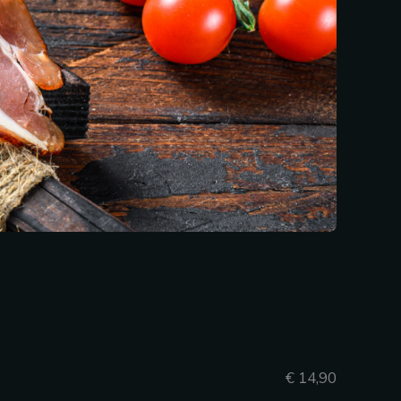
€ 14,90