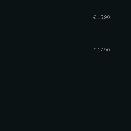
€ 15,90
€ 17,90