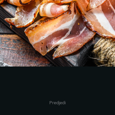
Predjedi