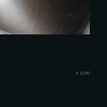
€ 15,90