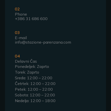
02
Phone
+386 31 686 600
03
E-mail
info@stazione-parenzana.com
04
Delavni Čas
Ponedeljek: Zaprto
Torek: Zaprto
Sreda: 12:00 – 22:00
Četrtek: 12:00 – 22:00
Petek: 12:00 – 22:00
Sobota: 12:00 – 22:00
Nedelja: 12:00 – 18:00