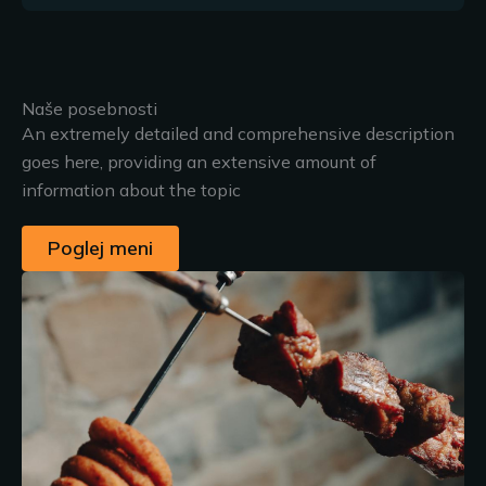
Naše posebnosti
An extremely detailed and comprehensive description
goes here, providing an extensive amount of
information about the topic
Poglej meni