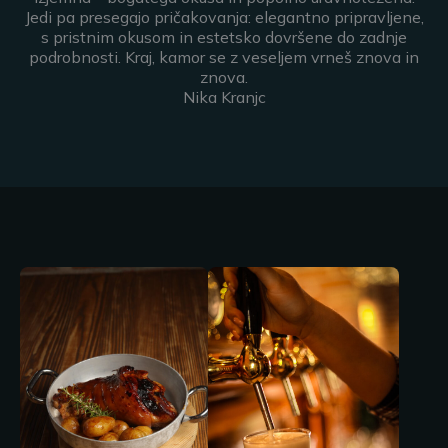
Jedi pa presegajo pričakovanja: elegantno pripravljene,
s pristnim okusom in estetsko dovršene do zadnje
podrobnosti. Kraj, kamor se z veseljem vrneš znova in
znova.
Nika Kranjc