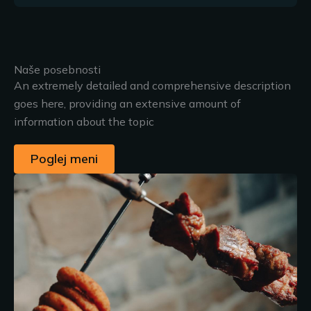
Naše posebnosti
An extremely detailed and comprehensive description
goes here, providing an extensive amount of
information about the topic
Poglej meni