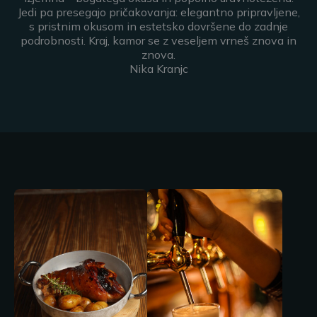
Jedi pa presegajo pričakovanja: elegantno pripravljene,
s pristnim okusom in estetsko dovršene do zadnje
podrobnosti. Kraj, kamor se z veseljem vrneš znova in
znova.
Nika Kranjc