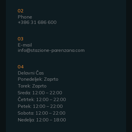
02
Phone
+386 31 686 600
03
E-mail
info@stazione-parenzana.com
04
Delavni Čas
Ponedeljek: Zaprto
Torek: Zaprto
Sreda: 12:00 – 22:00
Četrtek: 12:00 – 22:00
Petek: 12:00 – 22:00
Sobota: 12:00 – 22:00
Nedelja: 12:00 – 18:00